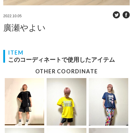
2022.10.05
廣瀬やよい
ITEM
このコーディネートで使用したアイテム
OTHER COORDINATE