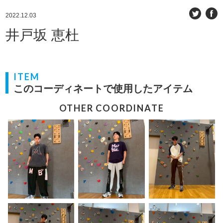
2022.12.03
井戸坂 恵杜
ITEM
このコーディネートで使用したアイテム
OTHER COORDINATE