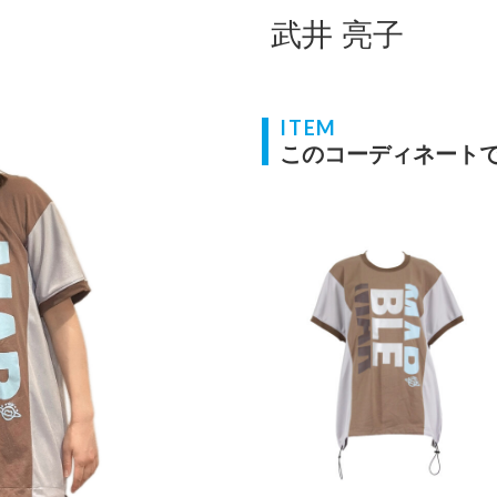
武井 亮子
ITEM
このコーディネート