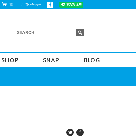
ト
（0）
お問い合わせ
SHOP
SNAP
BLOG
インストラクターブログ
オフィシャルブログ