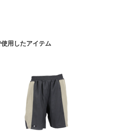
で使用したアイテム