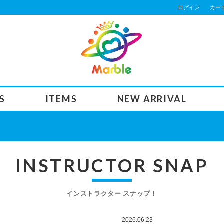
ログイン
カー
S
ITEMS
NEW ARRIVAL
INSTRUCTOR SNAP
インストラクター スナップ！
2026.06.23