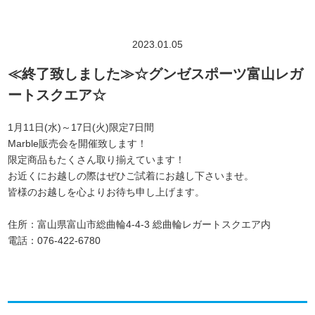
2023.01.05
≪終了致しました≫☆グンゼスポーツ富山レガ
ートスクエア☆
1月11日(水)～17日(火)限定7日間
Marble販売会を開催致します！
限定商品もたくさん取り揃えています！
お近くにお越しの際はぜひご試着にお越し下さいませ。
皆様のお越しを心よりお待ち申し上げます。
住所：富山県富山市総曲輪4-4-3 総曲輪レガートスクエア内
電話：076-422-6780