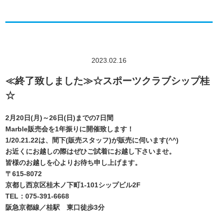
2023.02.16
≪終了致しました≫☆スポーツクラブシップ桂
☆
2月20日(月)～26日(日)までの7日間
Marble販売会を1年振りに開催致します！
1/20.21.22は、間下(販売スタッフ)が販売に伺います(^^)
お近くにお越しの際はぜひご試着にお越し下さいませ。
皆様のお越しを心よりお待ち申し上げます。
〒615-8072
京都し西京区桂木ノ下町1-101シップビル2F
TEL：075-391-6668
阪急京都線／桂駅 東口徒歩3分