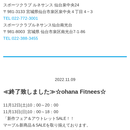
スポーツクラブ ルネサンス 仙台泉中央24
〒981-3133 宮城県仙台市泉区泉中央４丁目４−３
TEL:022-772-3001
スポーツクラブルネサンス仙台南光台
〒981-8003 宮城県 仙台市泉区南光台7-1-86
TEL:022-388-3455
2022.11.09
≪終了致しました≫☆ohana Fitnees☆
11月12日(土)10；00～20：00
11月13日(日)10：00～18：00
「新作フェア＆アウトレットSALE！！
マーブル新商品＆SALEを取り揃えております。