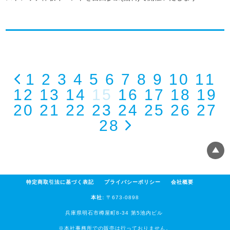
1
2
3
4
5
6
7
8
9
10
11
12
13
14
15
16
17
18
19
20
21
22
23
24
25
26
27
28
特定商取引法に基づく表記
プライバシーポリシー
会社概要
本社:
〒673-0898
兵庫県明石市樽屋町8-34 第5池内ビル
※本社事務所での販売は行っておりません。