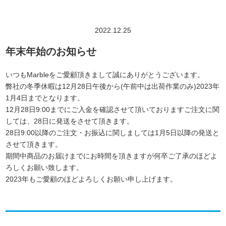
2022.12.25
年末年始のお知らせ
いつもMarbleをご愛顧頂きまして誠にありがとうございます。
弊社の冬季休暇は
12月28日午後
から(午前中は出荷作業のみ)
2023年
1月4日
までとなります。
12月28日9:00
までにご入金を確認させて頂いておりますご注文に関
しては、28日に発送をさせて頂きます。
28日9:00
以降のご注文・お振込に関しましては
1月5日
以降の発送と
させて頂きます。
期間中商品のお届けまでにお時間を頂きますが何卒ご了承のほどよ
ろしくお願い致します。
2023年もご愛顧のほどよろしくお願い申し上げます。