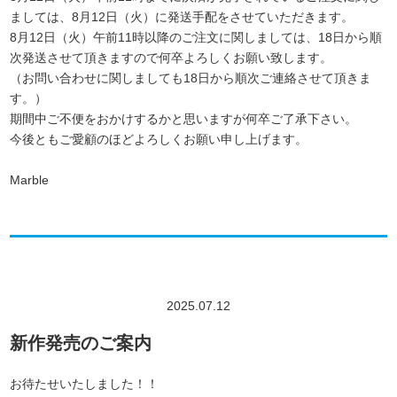
ましては、8月12日（火）に発送手配をさせていただきます。
8月12日（火）午前11時以降のご注文に関しましては、18日から順
次発送させて頂きます
ので何卒よろしくお願い致します。
（お問い合わせに関しましても18日から順次ご連絡させて頂きま
す。）
期間中ご不便をおかけするかと思いますが何卒ご了承下さい。
今後ともご愛顧のほどよろしくお願い申し上げます。
Marble
2025.07.12
新作発売のご案内
お待たせいたしました！！