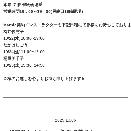
本館 ７階 催物会場🌈
営業時間10：00～19：00(最終日18時閉場）
Marble契約インストラクターも下記日程にて皆様をお待ちしておりま
松井佐与子
10/22(水)10:00~18:00
たかはしごう
10/24(金)11:00~12:00
桶屋美千子
10/25(土)13:30~14:30
皆様のお越しを心よりお待ち申し上げます👧
2025.10.06