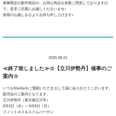
催事限定の新作商品や、お得な商品を多数ご用意しておりますの
で、是非ご試着にお越しくださいませ♪
皆様のお越しを心よりお待ち申し上げます♪
2025.08.21
≪終了致しました≫☆【立川伊勢丹】催事のご
案内☆
いつもMarbleをご愛顧いただきまして誠にありがとうございます。
販売会のご案内となります。
立川伊勢丹（東京都立川市）
9月3日（水）～9月8日（月）
フィットネス＆スイムバーゲン