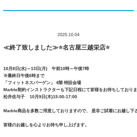
2025.10.04
≪終了致しました≫⭐名古屋三越栄店⭐
10月8日(水)～13日(月) 午前10時～午後7時
※最終日午後6時まで
「フィットネスバーゲン」
4階 特設会場
Marble契約インストラクターも下記日程にて皆様をお待ちしておりま
松井佐与子 10月9日(木)15:00-17:00
Marble商品を多数ご用意しておりますので、 是非ご試着にお越し下
皆様のお越しを心よりお待ち申し上げます。