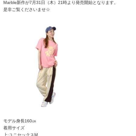
Marble新作が7月31日（木）21時より発売開始となります。
是非ご覧くださいませ☆
モデル身長160㎝
着用サイズ
上:ユニセックスM