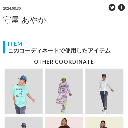
2024.08.30
守屋 あやか
ITEM
このコーディネートで使用したアイテム
OTHER COORDINATE