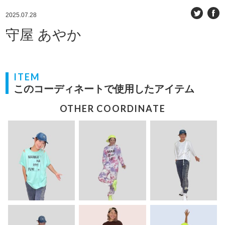
2025.07.28
守屋 あやか
ITEM
このコーディネートで使用したアイテム
OTHER COORDINATE