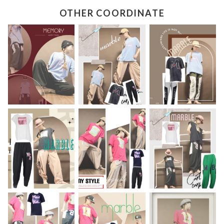
OTHER COORDINATE