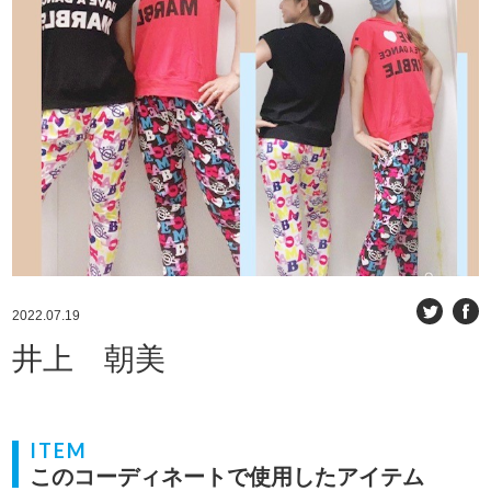
2022.07.19
井上 朝美
ITEM
このコーディネートで使用したアイテム