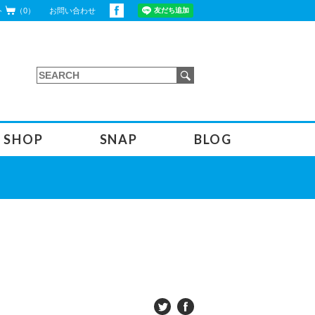
ト
（0）
お問い合わせ
SHOP
SNAP
BLOG
インストラクターブログ
オフィシャルブログ