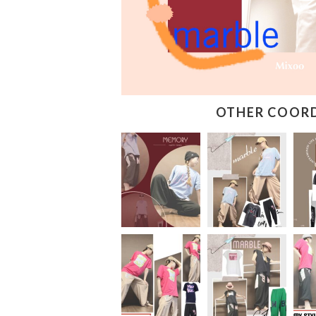
OTHER COOR