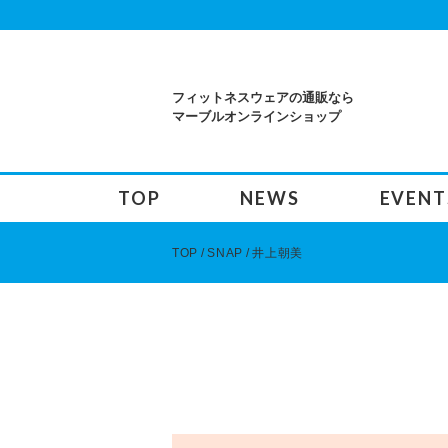
フィットネスウェアの通販なら
マーブルオンラインショップ
TOP
NEWS
EVENT
TOP
SNAP
井上朝美