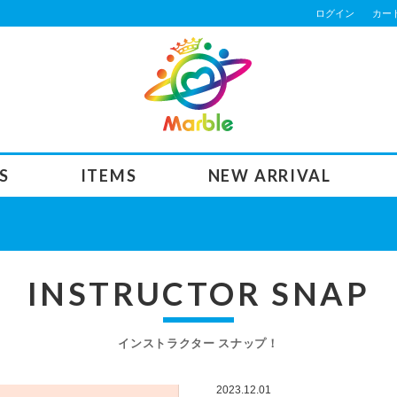
ログイン
カー
S
ITEMS
NEW ARRIVAL
INSTRUCTOR SNAP
インストラクター スナップ！
2023.12.01