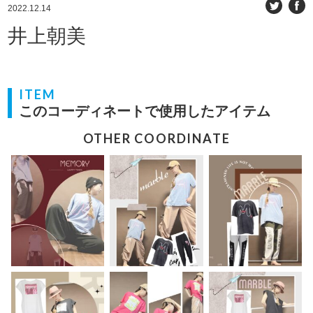
2022.12.14
井上朝美
ITEM
このコーディネートで使用したアイテム
OTHER COORDINATE