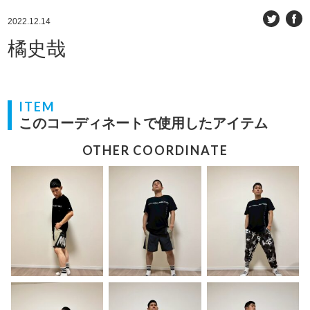
2022.12.14
橘史哉
ITEM
このコーディネートで使用したアイテム
OTHER COORDINATE