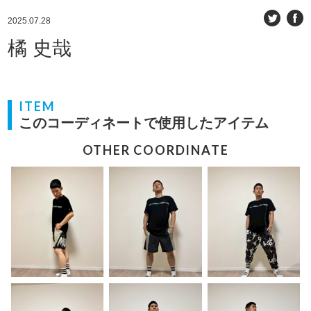
2025.07.28
橘 史哉
ITEM
このコーディネートで使用したアイテム
OTHER COORDINATE