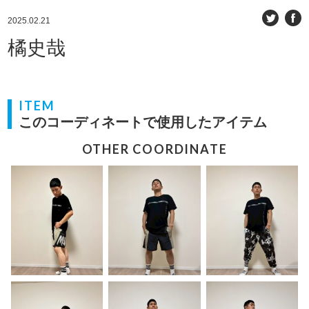
2025.02.21
橘史哉
ITEM
このコーディネートで使用したアイテム
OTHER COORDINATE