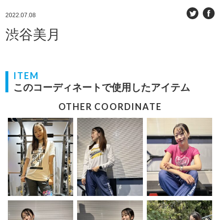
2022.07.08
渋谷美月
ITEM
このコーディネートで使用したアイテム
OTHER COORDINATE