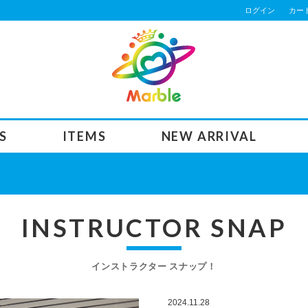
ログイン
カー
S
ITEMS
NEW ARRIVAL
INSTRUCTOR SNAP
インストラクター スナップ！
2024.11.28