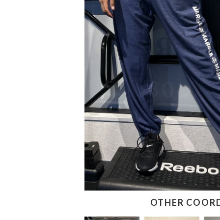
OTHER COOR