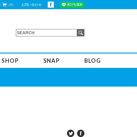
ト
（0）
お問い合わせ
SHOP
SNAP
BLOG
インストラクターブログ
オフィシャルブログ