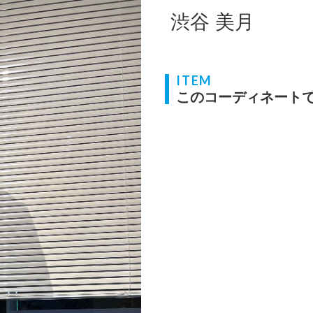
渋谷 美月
ITEM
このコーディネート