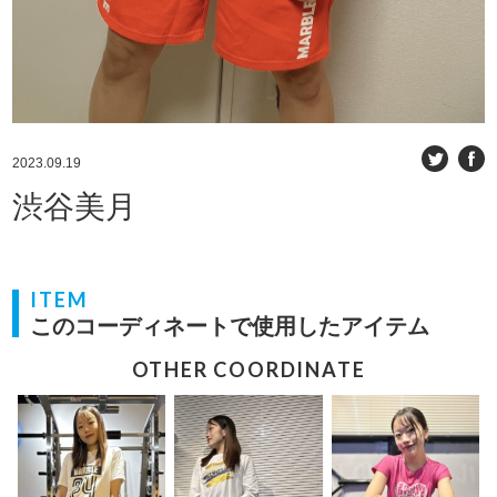
2023.09.19
渋谷美月
ITEM
このコーディネートで使用したアイテム
OTHER COORDINATE