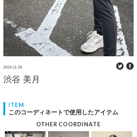
2024.11.28
渋谷 美月
ITEM
このコーディネートで使用したアイテム
OTHER COORDINATE